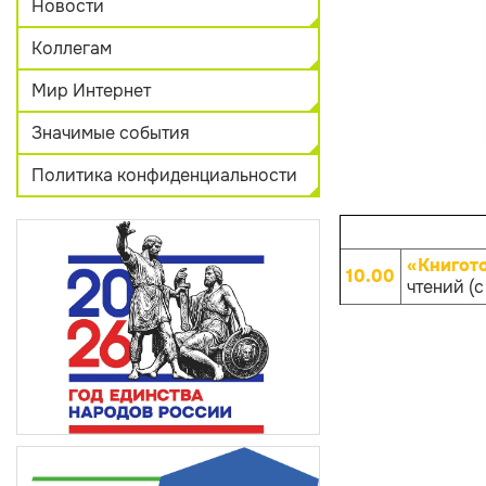
Новости
Коллегам
Мир Интернет
Значимые события
Политика конфиденциальности
«Книгот
10.00
чтений (с