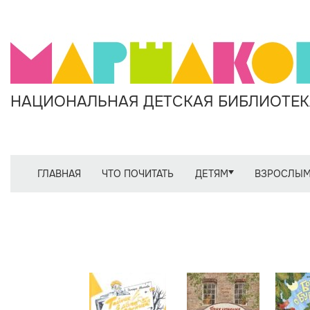
НАЦИОНАЛЬНАЯ ДЕТСКАЯ БИБЛИОТЕКА
ГЛАВНАЯ
ЧТО ПОЧИТАТЬ
ДЕТЯМ
ВЗРОСЛЫ