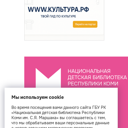
НАЦИОНАЛЬНАЯ
ДЕТСКАЯ БИБЛИОТЕКА
РЕСПУБЛИКИ КОМИ
ИМ. С.Я. МАРШАКА
Мы используем cookie
Во время посещения вами данного сайта ГБУ РК
Создан
«Национальная детская библиотека Республики
Коми им. С.Я. Маршака» вы соглашаетесь с тем,
что мы обрабатываем ваши персональные данные