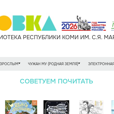
ОТЕКА РЕСПУБЛИКИ КОМИ ИМ. С.Я. М
ЗРОСЛЫМ
ЧУЖАН МУ (РОДНАЯ ЗЕМЛЯ)
ЭЛЕКТРОННАЯ
СОВЕТУЕМ ПОЧИТАТЬ