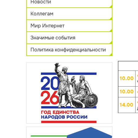
Новости
Коллегам
Мир Интернет
Значимые события
Политика конфиденциальности
10.00
10.00
14.00