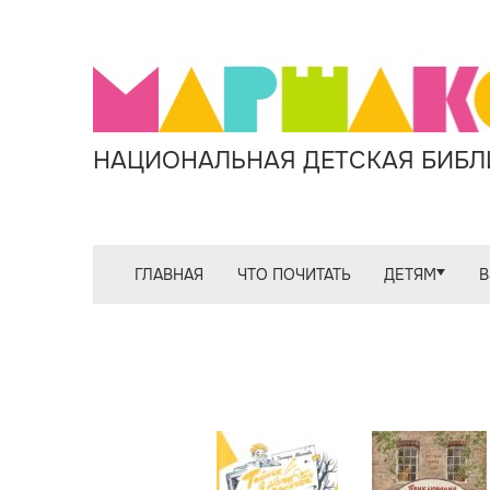
НАЦИОНАЛЬНАЯ ДЕТСКАЯ БИБЛИ
ГЛАВНАЯ
ЧТО ПОЧИТАТЬ
ДЕТЯМ
В