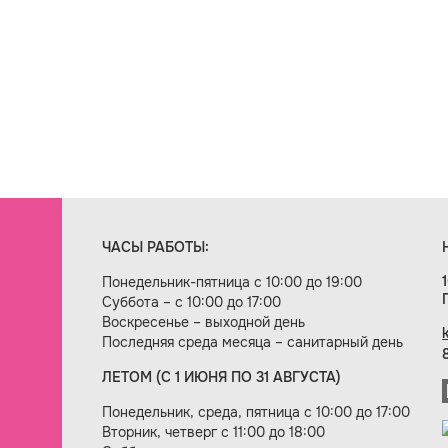
ЧАСЫ РАБОТЫ:
Понедельник-пятница с 10:00 до 19:00
Суббота – с 10:00 до 17:00
Воскресенье – выходной день
Последняя среда месяца – санитарный день
ЛЕТОМ (С 1 ИЮНЯ ПО 31 АВГУСТА)
ие сайта — веб-студия «Цифровой век»
Понедельник, среда, пятница с 10:00 до 17:00
Вторник, четверг с 11:00 до 18:00