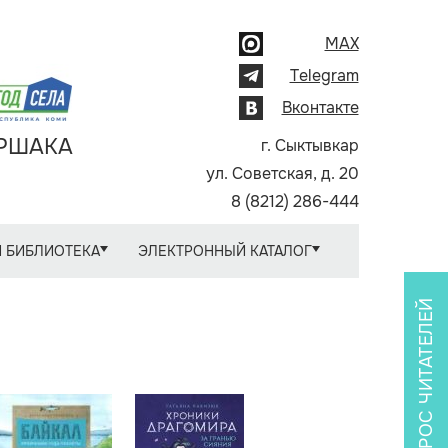
MAX
Telegram
Вконтакте
АРШАКА
г. Сыктывкар
ул. Советская, д. 20
8 (8212) 286-444
 БИБЛИОТЕКА
ЭЛЕКТРОННЫЙ КАТАЛОГ
ОПРОС ЧИТАТЕЛЕЙ