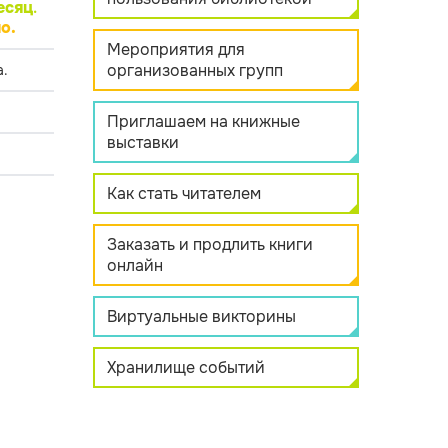
есяц
.
о.
Мероприятия для
организованных групп
.
Приглашаем на книжные
выставки
Как стать читателем
Заказать и продлить книги
онлайн
Виртуальные викторины
Хранилище событий