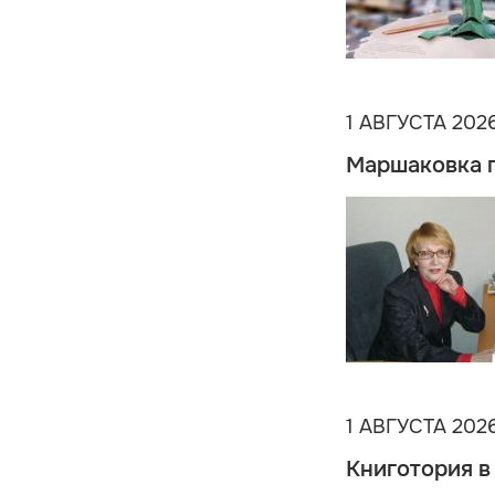
1 АВГУСТА 202
Маршаковка 
1 АВГУСТА 202
Книготория в