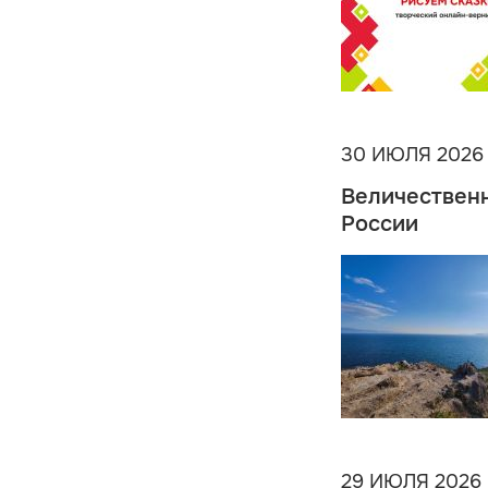
30 ИЮЛЯ 2026
Величественн
России
29 ИЮЛЯ 2026