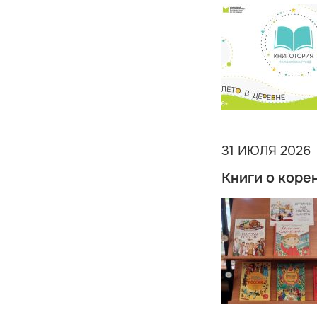
31 ИЮЛЯ 2026
Книги о коре