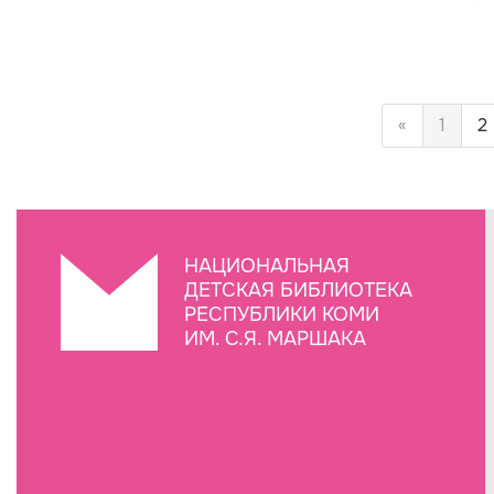
«
1
2
НАЦИОНАЛЬНАЯ
ДЕТСКАЯ БИБЛИОТЕКА
РЕСПУБЛИКИ КОМИ
ИМ. С.Я. МАРШАКА
Создание сайта