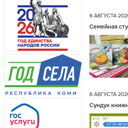
6 АВГУСТА 202
Семейная сту
6 АВГУСТА 202
Сундук книжн