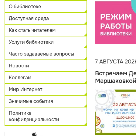
О библиотеке
Доступная среда
Как стать читателем
Услуги библиотеки
Часто задаваемые вопросы
7 АВГУСТА 202
Новости
Встречаем Де
Коллегам
Маршаковко
Мир Интернет
Значимые события
Политика
конфиденциальности