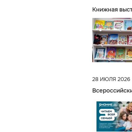
Книжная выст
28 ИЮЛЯ 2026
Всероссийски