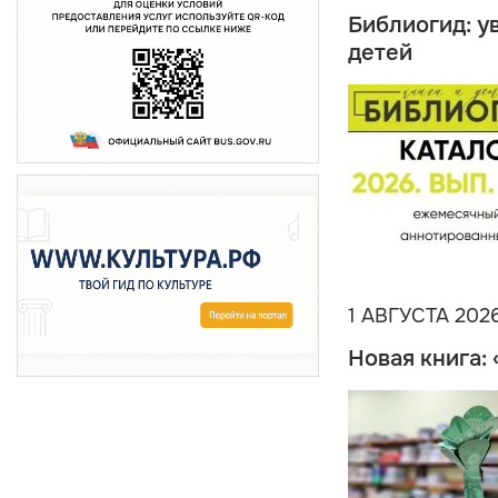
Библиогид: у
детей
1 АВГУСТА 202
Новая книга: