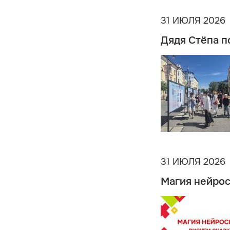
31 ИЮЛЯ 2026
Дядя Стёпа п
31 ИЮЛЯ 2026
Магия нейрос