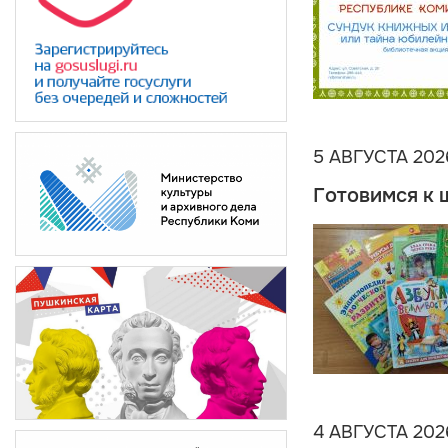
5 АВГУСТА 202
Готовимся к 
4 АВГУСТА 202