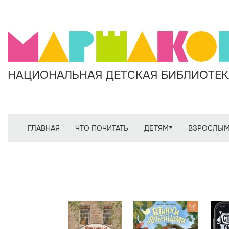
НАЦИОНАЛЬНАЯ ДЕТСКАЯ БИБЛИОТЕКА
ГЛАВНАЯ
ЧТО ПОЧИТАТЬ
ДЕТЯМ
ВЗРОСЛЫ