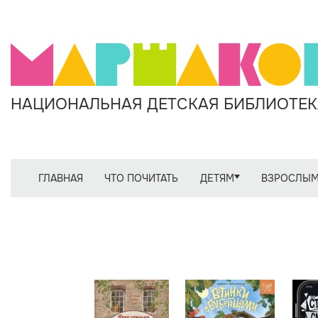
НАЦИОНАЛЬНАЯ ДЕТСКАЯ БИБЛИОТЕКА
ГЛАВНАЯ
ЧТО ПОЧИТАТЬ
ДЕТЯМ
ВЗРОСЛЫ