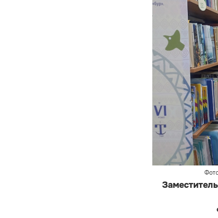
Фото
Заместитель