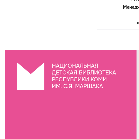
Менедж
e
НАЦИОНАЛЬНАЯ
ДЕТСКАЯ БИБЛИОТЕКА
РЕСПУБЛИКИ КОМИ
ИМ. С.Я. МАРШАКА
Создание сайта