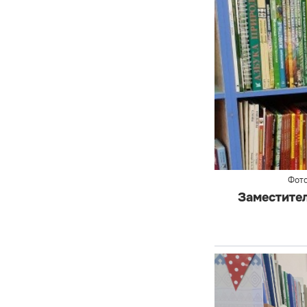
Фото
Заместите