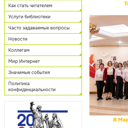
Т
Как стать читателем
Услуги библиотеки
Часто задаваемые вопросы
Новости
Коллегам
Мир Интернет
Значимые события
Политика
конфиденциальности
В Мар