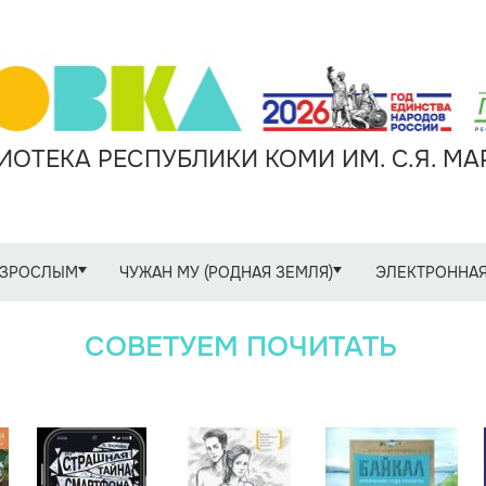
ОТЕКА РЕСПУБЛИКИ КОМИ ИМ. С.Я. М
ЗРОСЛЫМ
ЧУЖАН МУ (РОДНАЯ ЗЕМЛЯ)
ЭЛЕКТРОННАЯ
СОВЕТУЕМ ПОЧИТАТЬ