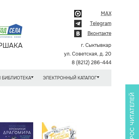
MAX
Telegram
Вконтакте
АРШАКА
г. Сыктывкар
ул. Советская, д. 20
8 (8212) 286-444
 БИБЛИОТЕКА
ЭЛЕКТРОННЫЙ КАТАЛОГ
ОПРОС ЧИТАТЕЛЕЙ