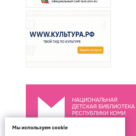
НАЦИОНАЛЬНАЯ
ДЕТСКАЯ БИБЛИОТЕКА
РЕСПУБЛИКИ КОМИ
ИМ. С.Я. МАРШАКА
Мы используем cookie