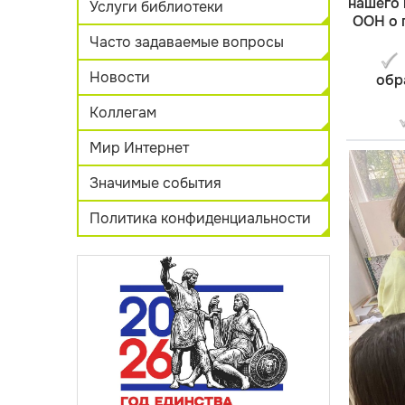
нашего 
Услуги библиотеки
ООН о 
Часто задаваемые вопросы
Новости
обр
Коллегам
Мир Интернет
Значимые события
Политика конфиденциальности