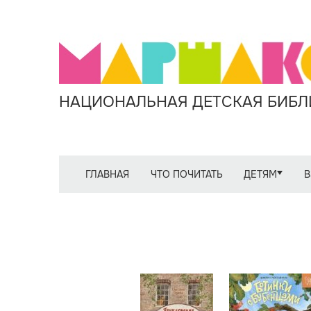
НАЦИОНАЛЬНАЯ ДЕТСКАЯ БИБЛИ
ГЛАВНАЯ
ЧТО ПОЧИТАТЬ
ДЕТЯМ
В