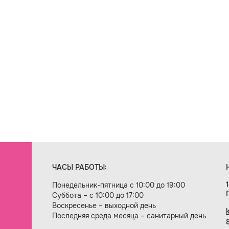
ЧАСЫ РАБОТЫ:
Понедельник-пятница с 10:00 до 19:00
Суббота – с 10:00 до 17:00
Воскресенье – выходной день
Последняя среда месяца – санитарный день