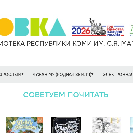
ОТЕКА РЕСПУБЛИКИ КОМИ ИМ. С.Я. М
ЗРОСЛЫМ
ЧУЖАН МУ (РОДНАЯ ЗЕМЛЯ)
ЭЛЕКТРОННАЯ
СОВЕТУЕМ ПОЧИТАТЬ