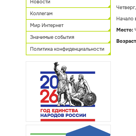
Новости
Четверг
Коллегам
Начало 
Мир Интернет
Место:
Значимые события
Возраст
Политика конфиденциальности