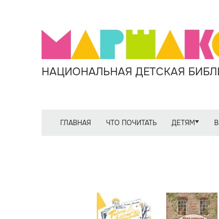
НАЦИОНАЛЬНАЯ ДЕТСКАЯ БИБЛИ
ГЛАВНАЯ
ЧТО ПОЧИТАТЬ
ДЕТЯМ
В