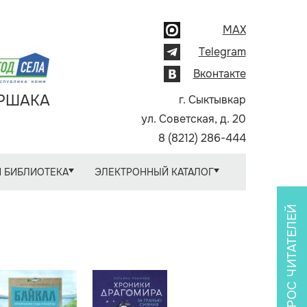
MAX
Telegram
Вконтакте
АРШАКА
г. Сыктывкар
ул. Советская, д. 20
8 (8212) 286-444
 БИБЛИОТЕКА
ЭЛЕКТРОННЫЙ КАТАЛОГ
ОПРОС ЧИТАТЕЛЕЙ