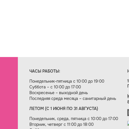
ЧАСЫ РАБОТЫ:
Понедельник-пятница с 10:00 до 19:00
Суббота – с 10:00 до 17:00
Воскресенье – выходной день
Последняя среда месяца – санитарный день
ЛЕТОМ (С 1 ИЮНЯ ПО 31 АВГУСТА)
ие сайта — веб-студия «Цифровой век»
Понедельник, среда, пятница с 10:00 до 17:00
Вторник, четверг с 11:00 до 18:00