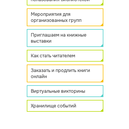
Мероприятия для
организованных групп
Приглашаем на книжные
выставки
Как стать читателем
Заказать и продлить книги
онлайн
Виртуальные викторины
Хранилище событий