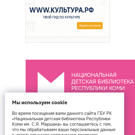
НАЦИОНАЛЬНАЯ
ДЕТСКАЯ БИБЛИОТЕКА
РЕСПУБЛИКИ КОМИ
ИМ. С.Я. МАРШАКА
Мы используем cookie
Во время посещения вами данного сайта ГБУ РК
Создан
«Национальная детская библиотека Республики
Коми им. С.Я. Маршака» вы соглашаетесь с тем,
что мы обрабатываем ваши персональные данные