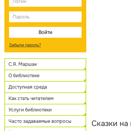
Забыли пароль?
С.Я. Маршак
О библиотеке
Доступная среда
Как стать читателем
Услуги библиотеки
Часто задаваемые вопросы
Сказки на