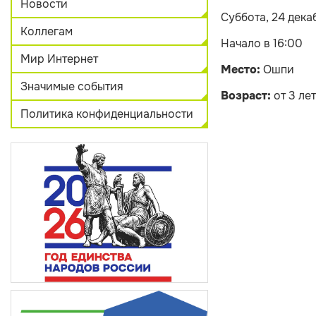
Новости
Суббота, 24 дека
Коллегам
Начало в 16:00
Мир Интернет
Место:
Ошпи
Значимые события
Возраст:
от 3 лет
Политика конфиденциальности