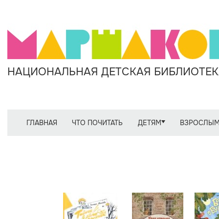
НАЦИОНАЛЬНАЯ ДЕТСКАЯ БИБЛИОТЕКА
ГЛАВНАЯ
ЧТО ПОЧИТАТЬ
ДЕТЯМ
ВЗРОСЛЫ