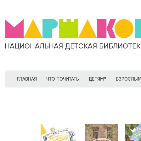
НАЦИОНАЛЬНАЯ ДЕТСКАЯ БИБЛИОТЕКА
ГЛАВНАЯ
ЧТО ПОЧИТАТЬ
ДЕТЯМ
ВЗРОСЛЫ