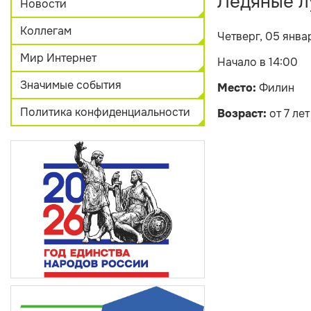
Ледяные л
Новости
Коллегам
Четверг, 05 янва
Мир Интернет
Начало в 14:00
Значимые события
Место:
Филин
Политика конфиденциальности
Возраст:
от 7 лет