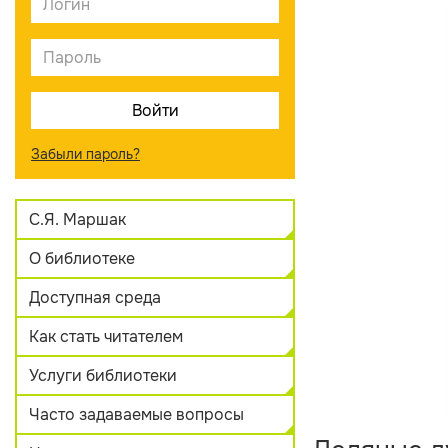
Забыли пароль?
С.Я. Маршак
О библиотеке
Доступная среда
Как стать читателем
Услуги библиотеки
Часто задаваемые вопросы