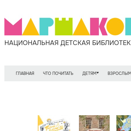
НАЦИОНАЛЬНАЯ ДЕТСКАЯ БИБЛИОТЕКА
ГЛАВНАЯ
ЧТО ПОЧИТАТЬ
ДЕТЯМ
ВЗРОСЛЫ