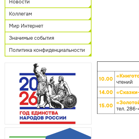
Новости
Коллегам
Мир Интернет
Значимые события
Политика конфиденциальности
«Книгот
10.00
чтений
14.00
«Сказки
«Золото
15.00
тел. 286-