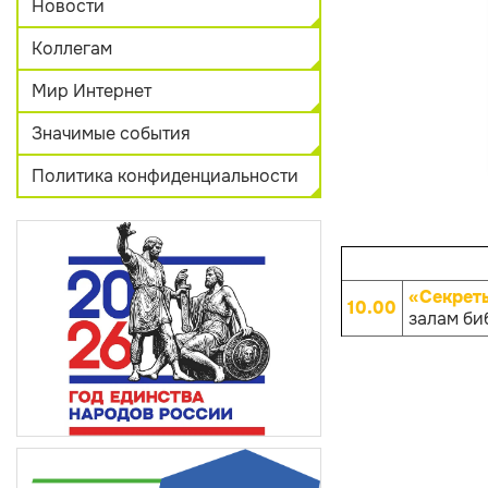
Новости
Коллегам
Мир Интернет
Значимые события
Политика конфиденциальности
«Секрет
10.00
залам биб