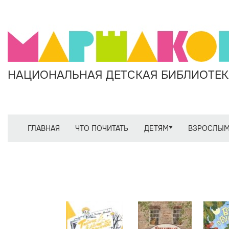
НАЦИОНАЛЬНАЯ ДЕТСКАЯ БИБЛИОТЕКА
ГЛАВНАЯ
ЧТО ПОЧИТАТЬ
ДЕТЯМ
ВЗРОСЛЫ