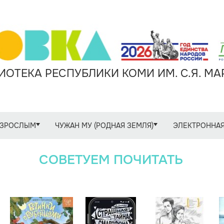
ОТЕКА РЕСПУБЛИКИ КОМИ ИМ. С.Я. М
ЗРОСЛЫМ
ЧУЖАН МУ (РОДНАЯ ЗЕМЛЯ)
ЭЛЕКТРОННАЯ
СОВЕТУЕМ ПОЧИТАТЬ