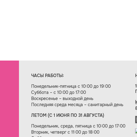
ЧАСЫ РАБОТЫ:
Понедельник-пятница с 10:00 до 19:00
Суббота – с 10:00 до 17:00
Воскресенье – выходной день
Последняя среда месяца – санитарный день
ЛЕТОМ (С 1 ИЮНЯ ПО 31 АВГУСТА)
ие сайта — веб-студия «Цифровой век»
Понедельник, среда, пятница с 10:00 до 17:00
Вторник, четверг с 11:00 до 18:00