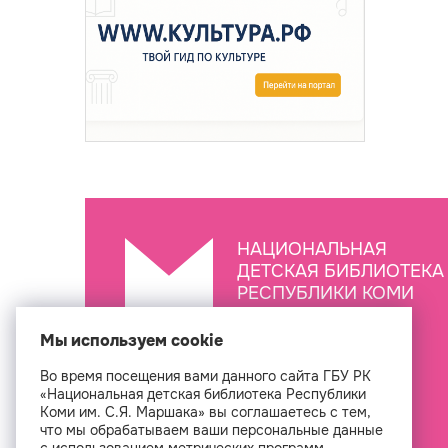
НАЦИОНАЛЬНАЯ
ДЕТСКАЯ БИБЛИОТЕКА
РЕСПУБЛИКИ КОМИ
ИМ. С.Я. МАРШАКА
Мы используем cookie
Во время посещения вами данного сайта ГБУ РК
Создан
«Национальная детская библиотека Республики
Коми им. С.Я. Маршака» вы соглашаетесь с тем,
что мы обрабатываем ваши персональные данные