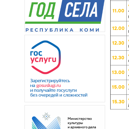
11.00
12.00
12.30
12.30
13.00
15.00
15.30