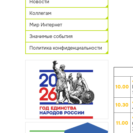
Новости
Коллегам
Мир Интернет
Значимые события
Политика конфиденциальности
10.00
10.30
11.00