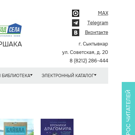
MAX
Telegram
Вконтакте
АРШАКА
г. Сыктывкар
ул. Советская, д. 20
8 (8212) 286-444
 БИБЛИОТЕКА
ЭЛЕКТРОННЫЙ КАТАЛОГ
ОПРОС ЧИТАТЕЛЕЙ