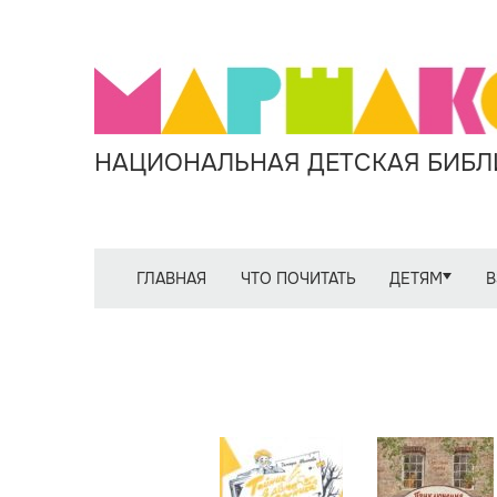
НАЦИОНАЛЬНАЯ ДЕТСКАЯ БИБЛИ
ГЛАВНАЯ
ЧТО ПОЧИТАТЬ
ДЕТЯМ
В