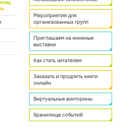
есяц
.
о.
Мероприятия для
организованных групп
.
Приглашаем на книжные
выставки
Как стать читателем
Заказать и продлить книги
онлайн
Виртуальные викторины
Хранилище событий