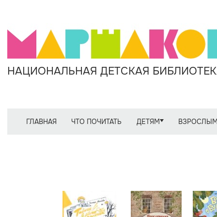
НАЦИОНАЛЬНАЯ ДЕТСКАЯ БИБЛИОТЕКА
ГЛАВНАЯ
ЧТО ПОЧИТАТЬ
ДЕТЯМ
ВЗРОСЛЫ