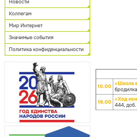
Новости
Коллегам
Мир Интернет
Значимые события
Политика конфиденциальности
«Школа 
10.00
бродилка 
«Ход ко
16.00
444, доб.