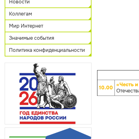
Новости
Коллегам
Мир Интернет
Значимые события
Политика конфиденциальности
«Честь и
10.00
Отечества