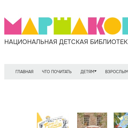
НАЦИОНАЛЬНАЯ ДЕТСКАЯ БИБЛИОТЕКА
ГЛАВНАЯ
ЧТО ПОЧИТАТЬ
ДЕТЯМ
ВЗРОСЛЫ