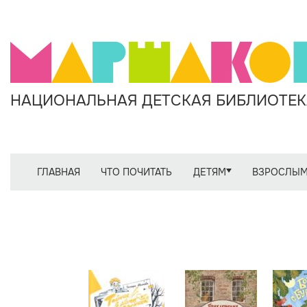
НАЦИОНАЛЬНАЯ ДЕТСКАЯ БИБЛИОТЕКА
ГЛАВНАЯ
ЧТО ПОЧИТАТЬ
ДЕТЯМ
ВЗРОСЛЫ