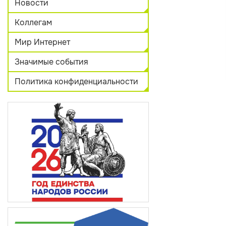
Новости
Коллегам
Мир Интернет
Значимые события
Политика конфиденциальности