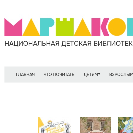
НАЦИОНАЛЬНАЯ ДЕТСКАЯ БИБЛИОТЕКА
ГЛАВНАЯ
ЧТО ПОЧИТАТЬ
ДЕТЯМ
ВЗРОСЛЫ