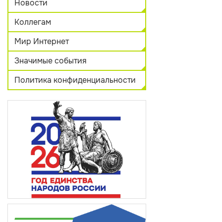
Новости
Коллегам
Мир Интернет
Значимые события
Политика конфиденциальности