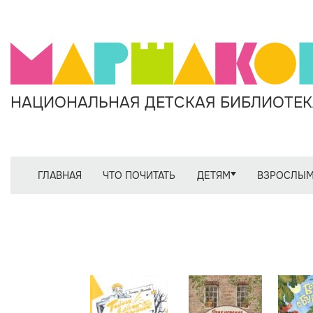
НАЦИОНАЛЬНАЯ ДЕТСКАЯ БИБЛИОТЕКА
ГЛАВНАЯ
ЧТО ПОЧИТАТЬ
ДЕТЯМ
ВЗРОСЛЫ