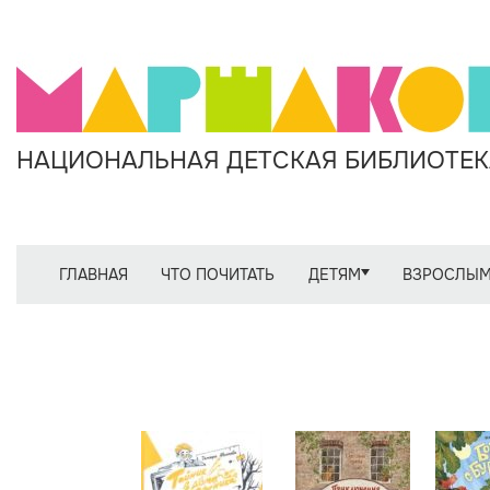
НАЦИОНАЛЬНАЯ ДЕТСКАЯ БИБЛИОТЕКА
ГЛАВНАЯ
ЧТО ПОЧИТАТЬ
ДЕТЯМ
ВЗРОСЛЫ