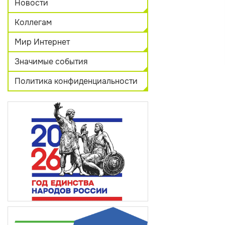
Новости
Коллегам
Мир Интернет
Значимые события
Политика конфиденциальности