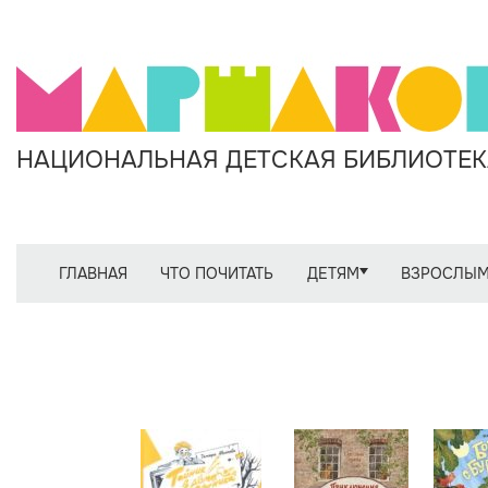
НАЦИОНАЛЬНАЯ ДЕТСКАЯ БИБЛИОТЕКА
ГЛАВНАЯ
ЧТО ПОЧИТАТЬ
ДЕТЯМ
ВЗРОСЛЫ