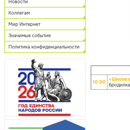
Новости
Коллегам
Мир Интернет
Значимые события
Политика конфиденциальности
«Школа 
10.00
бродилка 