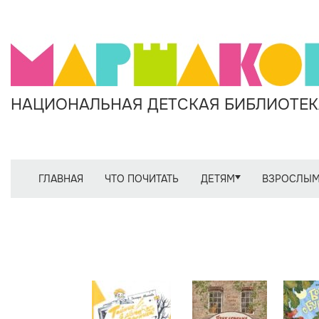
НАЦИОНАЛЬНАЯ ДЕТСКАЯ БИБЛИОТЕКА
ГЛАВНАЯ
ЧТО ПОЧИТАТЬ
ДЕТЯМ
ВЗРОСЛЫ