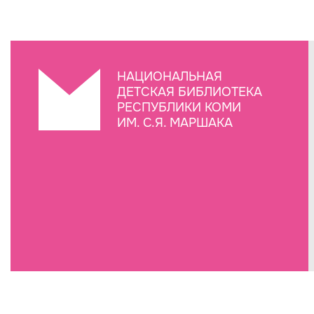
НАЦИОНАЛЬНАЯ
ДЕТСКАЯ БИБЛИОТЕКА
РЕСПУБЛИКИ КОМИ
ИМ. С.Я. МАРШАКА
Создание сайта