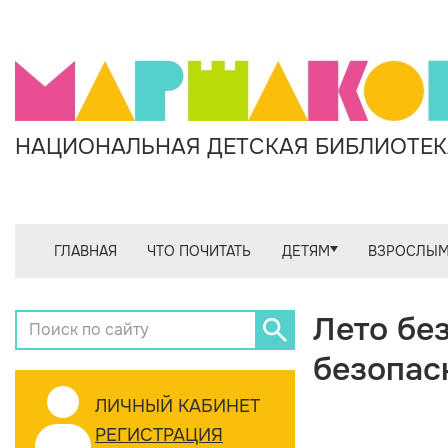
НАЦИОНАЛЬНАЯ ДЕТСКАЯ БИБЛИОТЕКА
ГЛАВНАЯ
ЧТО ПОЧИТАТЬ
ДЕТЯМ
ВЗРОСЛЫ
Лето без
безопас
ЛИЧНЫЙ КАБИНЕТ
РЕГИСТРАЦИЯ