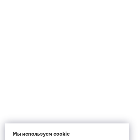
Мы используем cookie