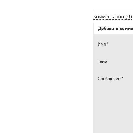
Комментарии (0)
Добавить комме
Имя
*
Тема
Сообщение
*