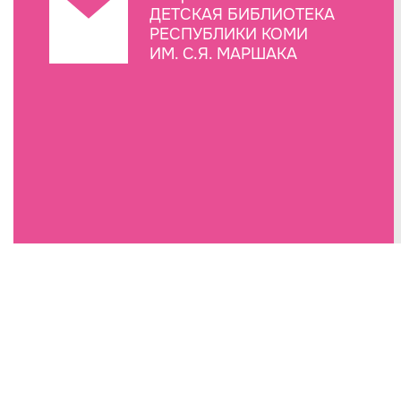
ДЕТСКАЯ БИБЛИОТЕКА
РЕСПУБЛИКИ КОМИ
ИМ. С.Я. МАРШАКА
Создание сайта