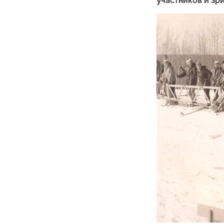
участников и зр