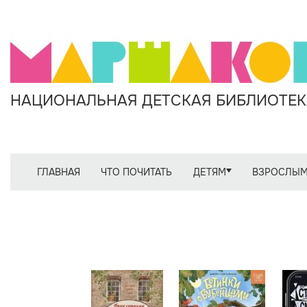
НАЦИОНАЛЬНАЯ ДЕТСКАЯ БИБЛИОТЕКА
ГЛАВНАЯ
ЧТО ПОЧИТАТЬ
ДЕТЯМ
ВЗРОСЛЫ