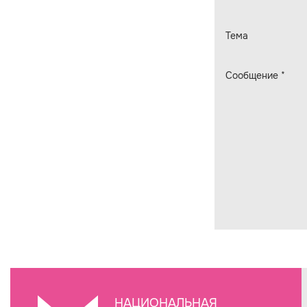
Тема
Сообщение
*
НАЦИОНАЛЬНАЯ