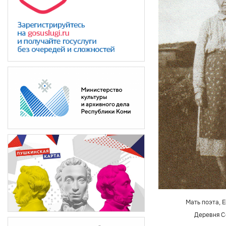
Мать поэта, 
Деревня Со