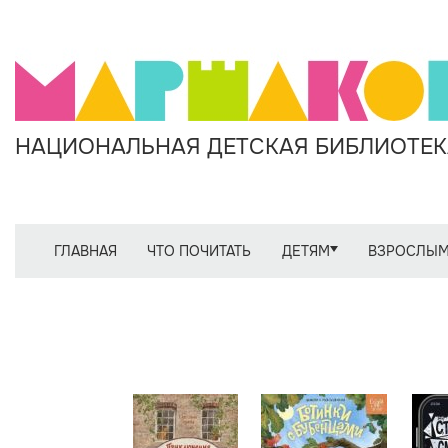
НАЦИОНАЛЬНАЯ ДЕТСКАЯ БИБЛИОТЕКА
ГЛАВНАЯ
ЧТО ПОЧИТАТЬ
ДЕТЯМ
ВЗРОСЛЫ