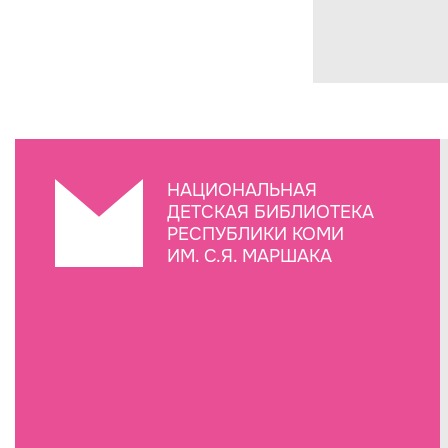
НАЦИОНАЛЬНАЯ
ДЕТСКАЯ БИБЛИОТЕКА
РЕСПУБЛИКИ КОМИ
ИМ. С.Я. МАРШАКА
Создание сайта