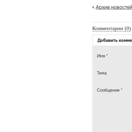
«
Архив новосте
Комментарии (0)
Добавить комме
Имя
*
Тема
Сообщение
*