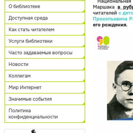
Национальная
О библиотеке
Маршака
в руб
читателей
с дет
Доступная среда
Прокопьевича Р
его рождения
.
Как стать читателем
Услуги библиотеки
Часто задаваемые вопросы
Новости
Коллегам
Мир Интернет
Значимые события
Политика
конфиденциальности