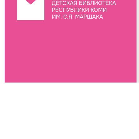
ДЕТСКАЯ БИБЛИОТЕКА
РЕСПУБЛИКИ КОМИ
ИМ. С.Я. МАРШАКА
Создание сайта