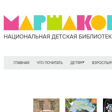
НАЦИОНАЛЬНАЯ ДЕТСКАЯ БИБЛИОТЕКА
ГЛАВНАЯ
ЧТО ПОЧИТАТЬ
ДЕТЯМ
ВЗРОСЛЫ