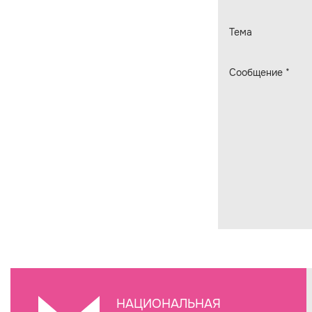
Тема
Сообщение
*
НАЦИОНАЛЬНАЯ