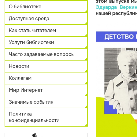
этом выпуске м
О библиотеке
Эдуарда Верки
нашей республик
Доступная среда
Как стать читателем
Услуги библиотеки
Часто задаваемые вопросы
Новости
Коллегам
Мир Интернет
Значимые события
Политика
конфиденциальности