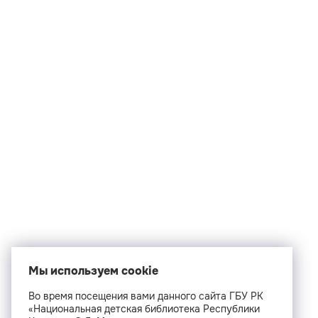
Мы используем cookie
Во время посещения вами данного сайта ГБУ РК
«Национальная детская библиотека Республики