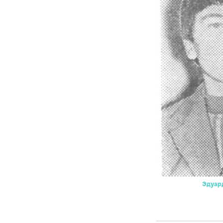
Эдуар