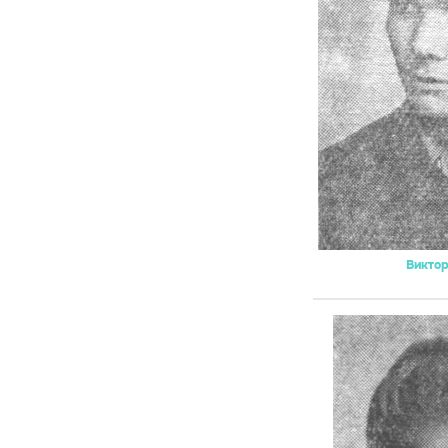
Виктор