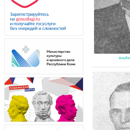
Альбе