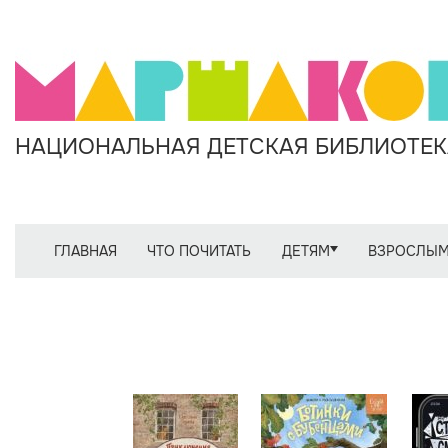
НАЦИОНАЛЬНАЯ ДЕТСКАЯ БИБЛИОТЕКА
ГЛАВНАЯ
ЧТО ПОЧИТАТЬ
ДЕТЯМ
ВЗРОСЛЫ