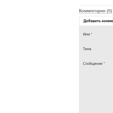
Комментарии (0)
Добавить комме
Имя
*
Тема
Сообщение
*