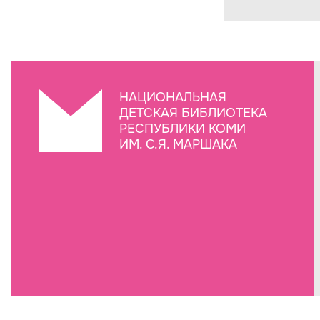
НАЦИОНАЛЬНАЯ
ДЕТСКАЯ БИБЛИОТЕКА
РЕСПУБЛИКИ КОМИ
ИМ. С.Я. МАРШАКА
Создание сайта