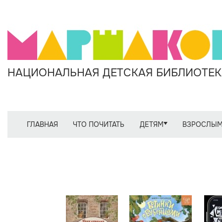
НАЦИОНАЛЬНАЯ ДЕТСКАЯ БИБЛИОТЕКА
ГЛАВНАЯ
ЧТО ПОЧИТАТЬ
ДЕТЯМ
ВЗРОСЛЫ