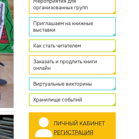
Мероприятия для
организованных групп
Приглашаем на книжные
выставки
Как стать читателем
Заказать и продлить книги
онлайн
Виртуальные викторины
Хранилище событий
ЛИЧНЫЙ КАБИНЕТ
РЕГИСТРАЦИЯ