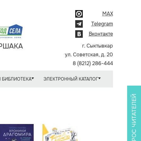
MAX
Telegram
Вконтакте
АРШАКА
г. Сыктывкар
ул. Советская, д. 20
8 (8212) 286-444
 БИБЛИОТЕКА
ЭЛЕКТРОННЫЙ КАТАЛОГ
ОПРОС ЧИТАТЕЛЕЙ