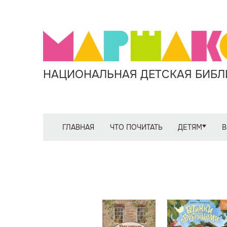
НАЦИОНАЛЬНАЯ ДЕТСКАЯ БИБЛИ
ГЛАВНАЯ
ЧТО ПОЧИТАТЬ
ДЕТЯМ
В