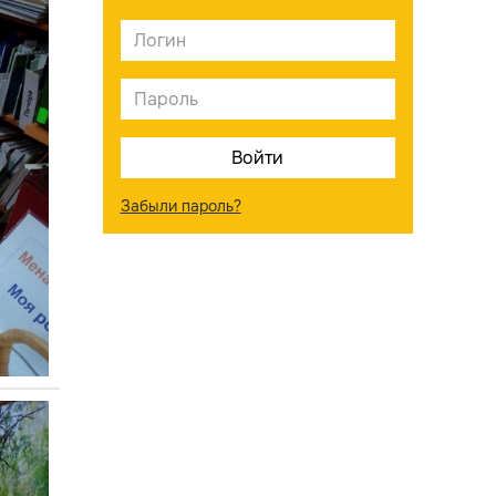
Забыли пароль?