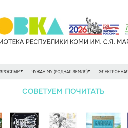
ОТЕКА РЕСПУБЛИКИ КОМИ ИМ. С.Я. М
ЗРОСЛЫМ
ЧУЖАН МУ (РОДНАЯ ЗЕМЛЯ)
ЭЛЕКТРОННАЯ
СОВЕТУЕМ ПОЧИТАТЬ