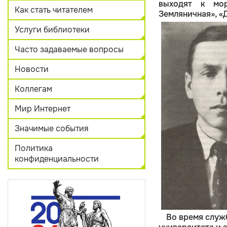
выходят к мор
Как стать читателем
Земляничная», «Д
Услуги библиотеки
Часто задаваемые вопросы
Новости
Коллегам
Мир Интернет
Значимые события
Политика
конфиденциальности
Во время служ