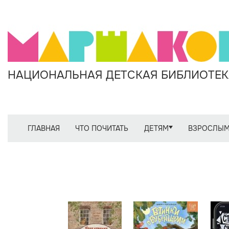
НАЦИОНАЛЬНАЯ ДЕТСКАЯ БИБЛИОТЕКА
ГЛАВНАЯ
ЧТО ПОЧИТАТЬ
ДЕТЯМ
ВЗРОСЛЫ