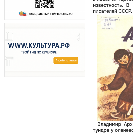
известность. В
писателей СССР.
Владимир Арх
тундре у оленев