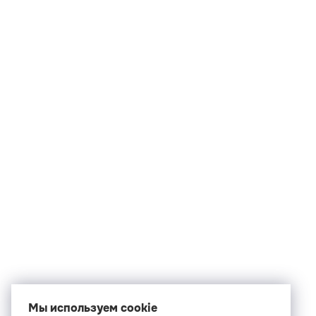
Мы используем cookie