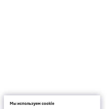
Мы используем cookie