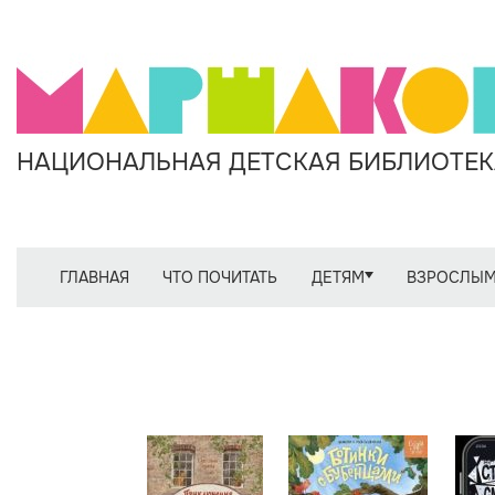
НАЦИОНАЛЬНАЯ ДЕТСКАЯ БИБЛИОТЕКА
ГЛАВНАЯ
ЧТО ПОЧИТАТЬ
ДЕТЯМ
ВЗРОСЛЫ