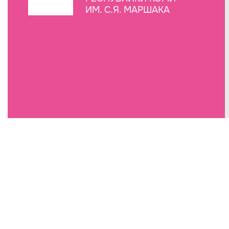
ИМ. С.Я. МАРШАКА
Создание сайта