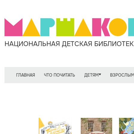
НАЦИОНАЛЬНАЯ ДЕТСКАЯ БИБЛИОТЕКА
ГЛАВНАЯ
ЧТО ПОЧИТАТЬ
ДЕТЯМ
ВЗРОСЛЫ