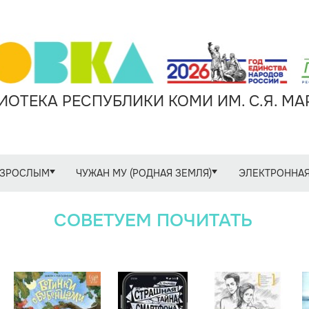
ОТЕКА РЕСПУБЛИКИ КОМИ ИМ. С.Я. М
ЗРОСЛЫМ
ЧУЖАН МУ (РОДНАЯ ЗЕМЛЯ)
ЭЛЕКТРОННАЯ
СОВЕТУЕМ ПОЧИТАТЬ