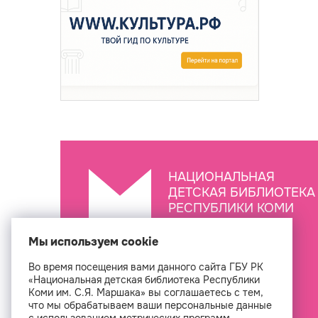
НАЦИОНАЛЬНАЯ
ДЕТСКАЯ БИБЛИОТЕКА
РЕСПУБЛИКИ КОМИ
ИМ. С.Я. МАРШАКА
Мы используем cookie
Во время посещения вами данного сайта ГБУ РК
Создан
«Национальная детская библиотека Республики
Коми им. С.Я. Маршака» вы соглашаетесь с тем,
что мы обрабатываем ваши персональные данные