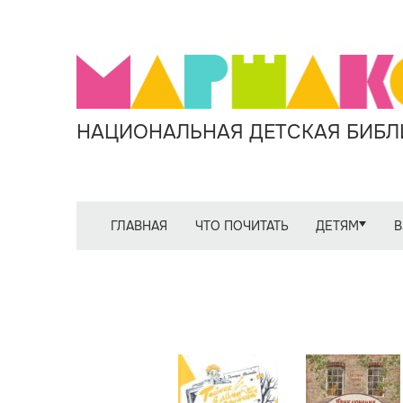
НАЦИОНАЛЬНАЯ ДЕТСКАЯ БИБЛИ
ГЛАВНАЯ
ЧТО ПОЧИТАТЬ
ДЕТЯМ
В