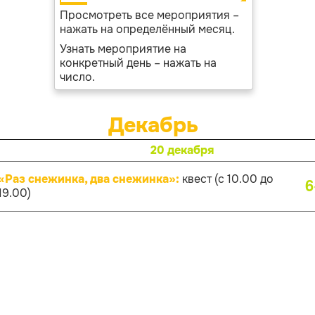
Просмотреть все мероприятия –
нажать на определённый месяц.
Узнать мероприятие на
конкретный день – нажать на
число.
Декабрь
20 декабря
«Раз снежинка, два снежинка»:
квест (с 10.00 до
6
19.00)