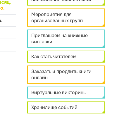
есяц
.
о.
Мероприятия для
организованных групп
.
Приглашаем на книжные
выставки
Как стать читателем
Заказать и продлить книги
онлайн
Виртуальные викторины
Хранилище событий