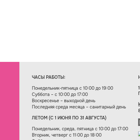
ЧАСЫ РАБОТЫ:
Понедельник-пятница с 10:00 до 19:00
Суббота – с 10:00 до 17:00
Воскресенье – выходной день
Последняя среда месяца – санитарный день
ЛЕТОМ (С 1 ИЮНЯ ПО 31 АВГУСТА)
ие сайта — веб-студия «Цифровой век»
Понедельник, среда, пятница с 10:00 до 17:00
Вторник, четверг с 11:00 до 18:00