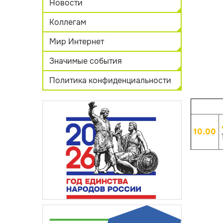
Новости
Коллегам
Мир Интернет
Значимые события
Политика конфиденциальности
10.00