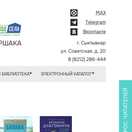
MAX
Telegram
Вконтакте
АРШАКА
г. Сыктывкар
ул. Советская, д. 20
8 (8212) 286-444
 БИБЛИОТЕКА
ЭЛЕКТРОННЫЙ КАТАЛОГ
ОПРОС ЧИТАТЕЛЕЙ