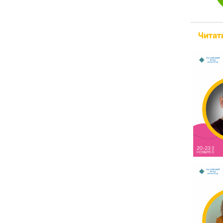
Читат