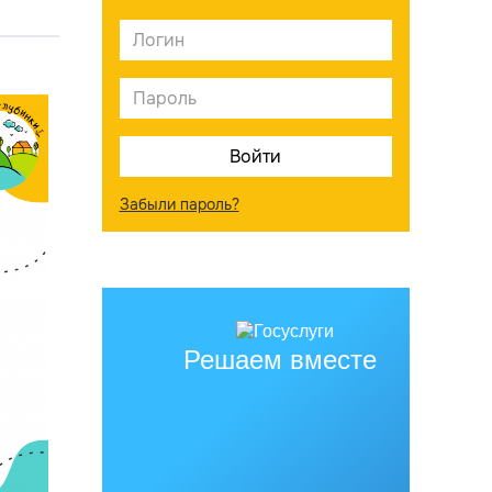
Забыли пароль?
Решаем вместе