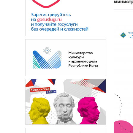
министр