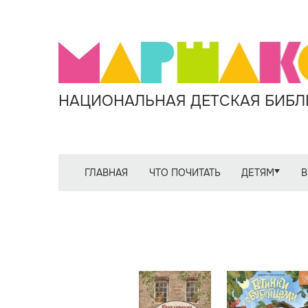
НАЦИОНАЛЬНАЯ ДЕТСКАЯ БИБЛИ
ГЛАВНАЯ
ЧТО ПОЧИТАТЬ
ДЕТЯМ
В