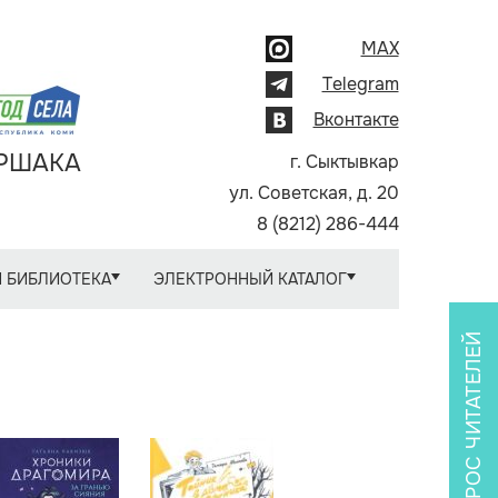
MAX
Telegram
Вконтакте
АРШАКА
г. Сыктывкар
ул. Советская, д. 20
8 (8212) 286-444
 БИБЛИОТЕКА
ЭЛЕКТРОННЫЙ КАТАЛОГ
ОПРОС ЧИТАТЕЛЕЙ