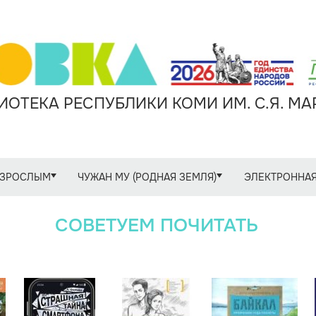
ОТЕКА РЕСПУБЛИКИ КОМИ ИМ. С.Я. М
ЗРОСЛЫМ
ЧУЖАН МУ (РОДНАЯ ЗЕМЛЯ)
ЭЛЕКТРОННАЯ
СОВЕТУЕМ ПОЧИТАТЬ