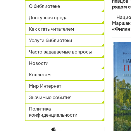
певцов
О библиотеке
рядом с
Нацио
Доступная среда
Маршак
Как стать читателем
«Филин
Услуги библиотеки
Часто задаваемые вопросы
Новости
Коллегам
Мир Интернет
Значимые события
Политика
конфиденциальности