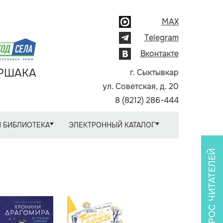
MAX
Telegram
Вконтакте
АРШАКА
г. Сыктывкар
ул. Советская, д. 20
8 (8212) 286-444
 БИБЛИОТЕКА
ЭЛЕКТРОННЫЙ КАТАЛОГ
ОПРОС ЧИТАТЕЛЕЙ