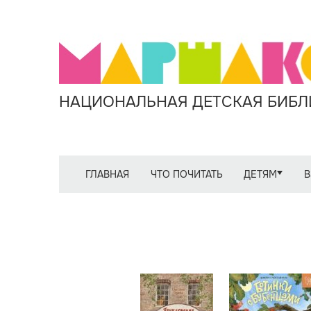
НАЦИОНАЛЬНАЯ ДЕТСКАЯ БИБЛИ
ГЛАВНАЯ
ЧТО ПОЧИТАТЬ
ДЕТЯМ
В