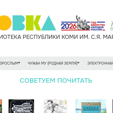
ОТЕКА РЕСПУБЛИКИ КОМИ ИМ. С.Я. М
ЗРОСЛЫМ
ЧУЖАН МУ (РОДНАЯ ЗЕМЛЯ)
ЭЛЕКТРОННАЯ
СОВЕТУЕМ ПОЧИТАТЬ