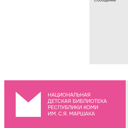
Сообщение
*
НАЦИОНАЛЬНАЯ
ДЕТСКАЯ БИБЛИОТЕКА
РЕСПУБЛИКИ КОМИ
ИМ. С.Я. МАРШАКА