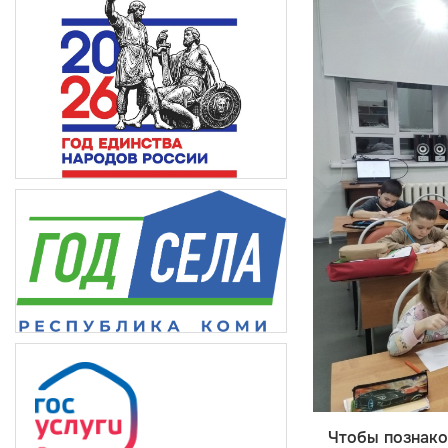
Чтобы
познак