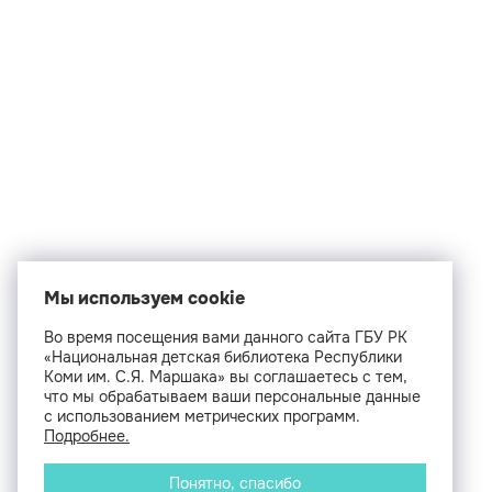
Мы используем cookie
Во время посещения вами данного сайта ГБУ РК
«Национальная детская библиотека Республики
Коми им. С.Я. Маршака» вы соглашаетесь с тем,
что мы обрабатываем ваши персональные данные
с использованием метрических программ.
Подробнее.
Понятно, спасибо