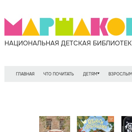
НАЦИОНАЛЬНАЯ ДЕТСКАЯ БИБЛИОТЕКА
ГЛАВНАЯ
ЧТО ПОЧИТАТЬ
ДЕТЯМ
ВЗРОСЛЫ