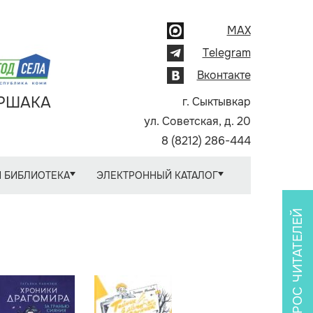
MAX
Telegram
Вконтакте
АРШАКА
г. Сыктывкар
ул. Советская, д. 20
8 (8212) 286-444
 БИБЛИОТЕКА
ЭЛЕКТРОННЫЙ КАТАЛОГ
ОПРОС ЧИТАТЕЛЕЙ