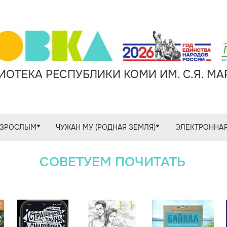
ОТЕКА РЕСПУБЛИКИ КОМИ ИМ. С.Я. М
ЗРОСЛЫМ
ЧУЖАН МУ (РОДНАЯ ЗЕМЛЯ)
ЭЛЕКТРОННАЯ
СОВЕТУЕМ ПОЧИТАТЬ