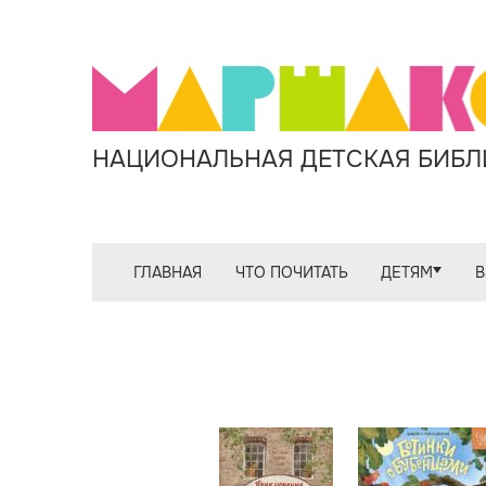
НАЦИОНАЛЬНАЯ ДЕТСКАЯ БИБЛИ
ГЛАВНАЯ
ЧТО ПОЧИТАТЬ
ДЕТЯМ
В