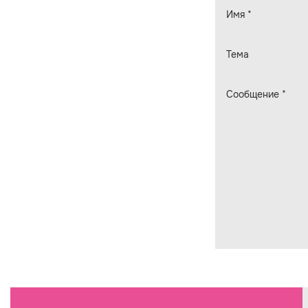
Имя
*
Тема
Сообщение
*