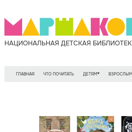
НАЦИОНАЛЬНАЯ ДЕТСКАЯ БИБЛИОТЕКА
ГЛАВНАЯ
ЧТО ПОЧИТАТЬ
ДЕТЯМ
ВЗРОСЛЫ