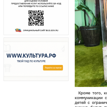
Кроме того, 
коммуникации с
детей с ограни