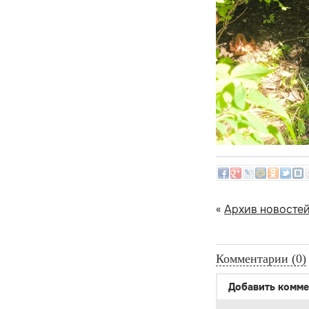
«
Архив новосте
Комментарии (0)
Добавить комме