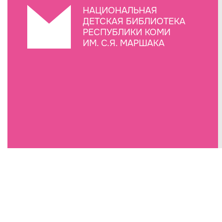
НАЦИОНАЛЬНАЯ
ДЕТСКАЯ БИБЛИОТЕКА
РЕСПУБЛИКИ КОМИ
ИМ. С.Я. МАРШАКА
Создание сайта