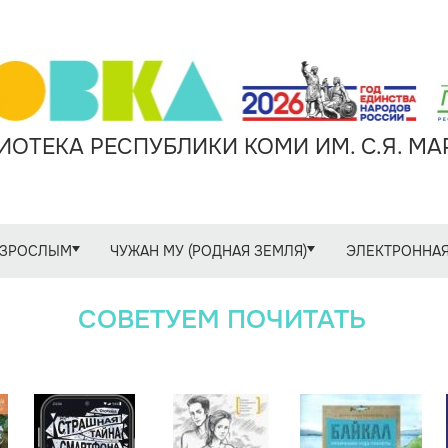
ОТЕКА РЕСПУБЛИКИ КОМИ ИМ. С.Я. М
ЗРОСЛЫМ
ЧУЖАН МУ (РОДНАЯ ЗЕМЛЯ)
ЭЛЕКТРОННАЯ
СОВЕТУЕМ ПОЧИТАТЬ