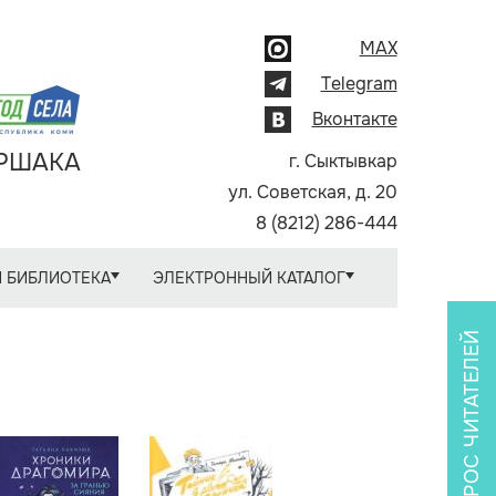
MAX
Telegram
Вконтакте
АРШАКА
г. Сыктывкар
ул. Советская, д. 20
8 (8212) 286-444
 БИБЛИОТЕКА
ЭЛЕКТРОННЫЙ КАТАЛОГ
ОПРОС ЧИТАТЕЛЕЙ