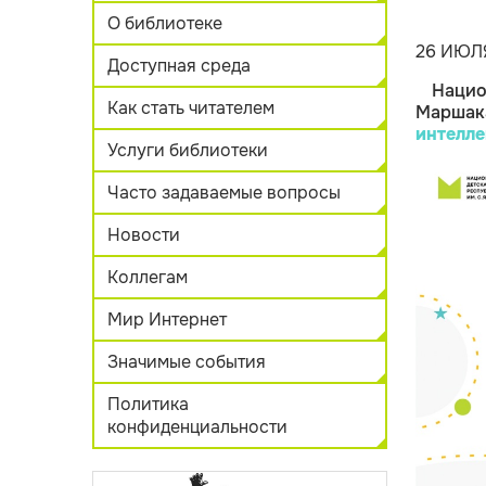
О библиотеке
26 ИЮЛ
Доступная среда
Нацио
Как стать читателем
Марша
интелле
Услуги библиотеки
Часто задаваемые вопросы
Новости
Коллегам
Мир Интернет
Значимые события
Политика
конфиденциальности