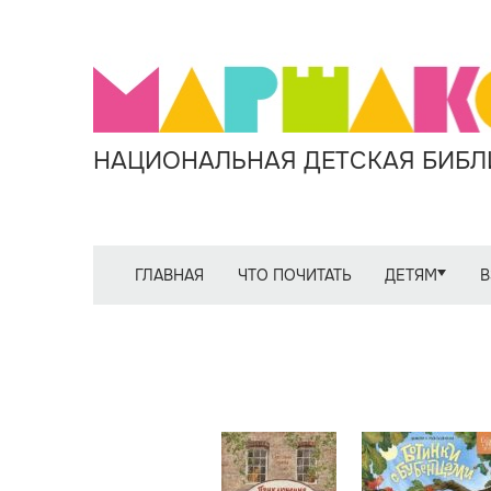
НАЦИОНАЛЬНАЯ ДЕТСКАЯ БИБЛИ
ГЛАВНАЯ
ЧТО ПОЧИТАТЬ
ДЕТЯМ
В