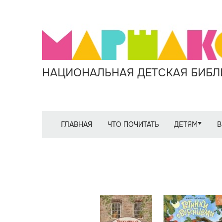
НАЦИОНАЛЬНАЯ ДЕТСКАЯ БИБЛИ
ГЛАВНАЯ
ЧТО ПОЧИТАТЬ
ДЕТЯМ
В