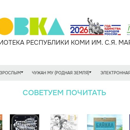
ОТЕКА РЕСПУБЛИКИ КОМИ ИМ. С.Я. М
ЗРОСЛЫМ
ЧУЖАН МУ (РОДНАЯ ЗЕМЛЯ)
ЭЛЕКТРОННАЯ
СОВЕТУЕМ ПОЧИТАТЬ