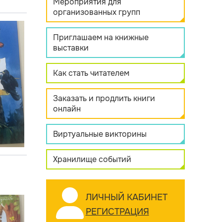
Мероприятия для
организованных групп
Приглашаем на книжные
выставки
Как стать читателем
Заказать и продлить книги
онлайн
Виртуальные викторины
Хранилище событий
ЛИЧНЫЙ КАБИНЕТ
РЕГИСТРАЦИЯ