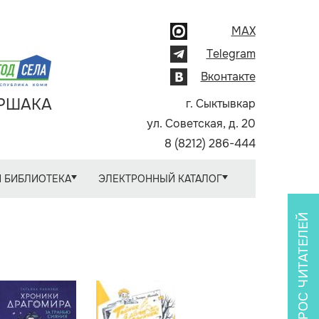
MAX
Telegram
Вконтакте
АРШАКА
г. Сыктывкар
ул. Советская, д. 20
8 (8212) 286-444
 БИБЛИОТЕКА
ЭЛЕКТРОННЫЙ КАТАЛОГ
ОПРОС ЧИТАТЕЛЕЙ