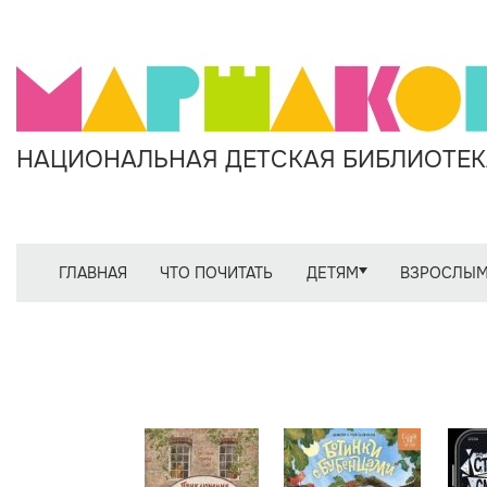
НАЦИОНАЛЬНАЯ ДЕТСКАЯ БИБЛИОТЕКА
ГЛАВНАЯ
ЧТО ПОЧИТАТЬ
ДЕТЯМ
ВЗРОСЛЫ