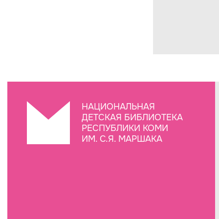
НАЦИОНАЛЬНАЯ
ДЕТСКАЯ БИБЛИОТЕКА
РЕСПУБЛИКИ КОМИ
ИМ. С.Я. МАРШАКА
Создание сайта