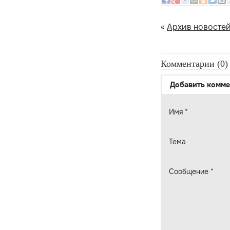
«
Архив новосте
Комментарии (0)
Добавить комме
Имя
*
Тема
Сообщение
*