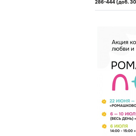
286-444 (доб. 3