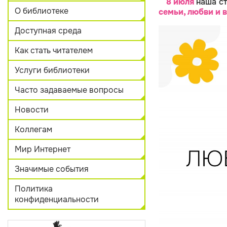
8 июля
наша ст
О библиотеке
семьи, любви и 
Доступная среда
Как стать читателем
Услуги библиотеки
Часто задаваемые вопросы
Новости
Коллегам
Мир Интернет
Значимые события
Политика
конфиденциальности