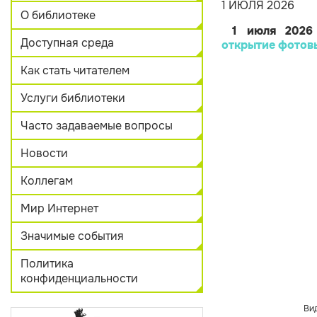
1 ИЮЛЯ 2026
О библиотеке
1 июля
2026
Доступная среда
открытие
фотов
Как стать читателем
Услуги библиотеки
Часто задаваемые вопросы
Новости
Коллегам
Мир Интернет
Значимые события
Политика
конфиденциальности
Ви