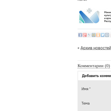
«
Архив новосте
Комментарии (0)
Добавить комме
Имя
*
Тема