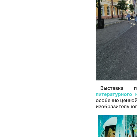
Выставка 
литературного 
особенно ценной
изобразительног