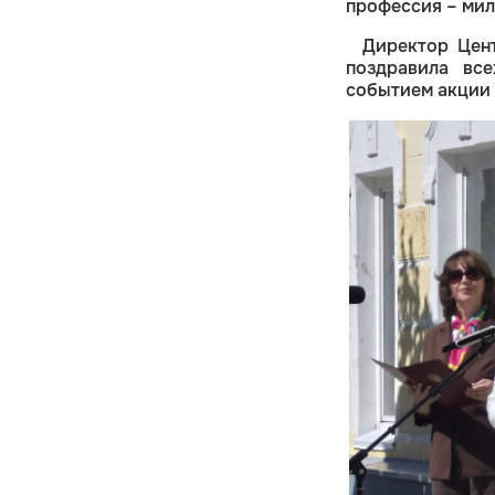
профессия – мил
Директор Цен
поздравила все
событием акции