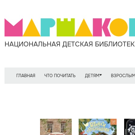
НАЦИОНАЛЬНАЯ ДЕТСКАЯ БИБЛИОТЕКА
ГЛАВНАЯ
ЧТО ПОЧИТАТЬ
ДЕТЯМ
ВЗРОСЛЫ