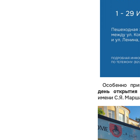
Особенно при
день открытия 
имени С.Я. Марш