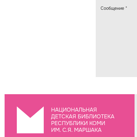
Сообщение
*
НАЦИОНАЛЬНАЯ
ДЕТСКАЯ БИБЛИОТЕКА
РЕСПУБЛИКИ КОМИ
ИМ. С.Я. МАРШАКА