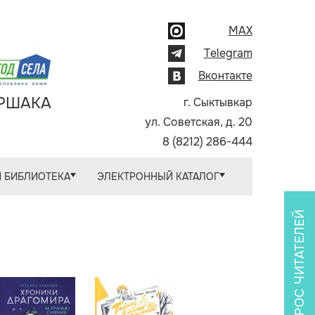
MAX
Telegram
Вконтакте
АРШАКА
г. Сыктывкар
ул. Советская, д. 20
8 (8212) 286-444
 БИБЛИОТЕКА
ЭЛЕКТРОННЫЙ КАТАЛОГ
ОПРОС ЧИТАТЕЛЕЙ