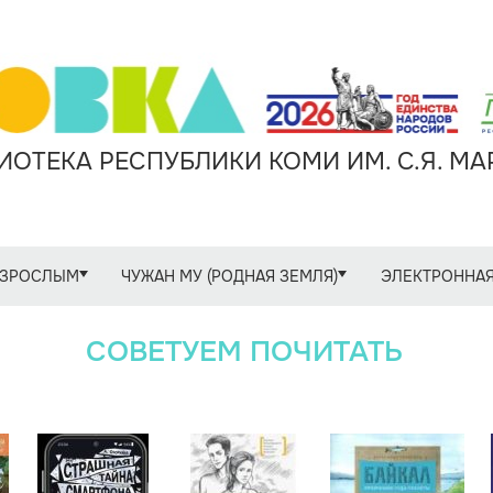
ОТЕКА РЕСПУБЛИКИ КОМИ ИМ. С.Я. М
ЗРОСЛЫМ
ЧУЖАН МУ (РОДНАЯ ЗЕМЛЯ)
ЭЛЕКТРОННАЯ
СОВЕТУЕМ ПОЧИТАТЬ