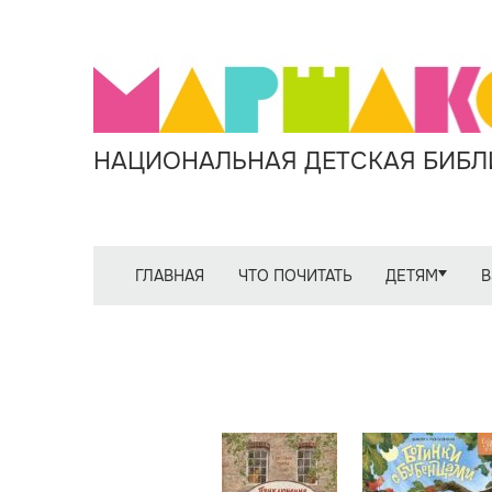
НАЦИОНАЛЬНАЯ ДЕТСКАЯ БИБЛИ
ГЛАВНАЯ
ЧТО ПОЧИТАТЬ
ДЕТЯМ
В