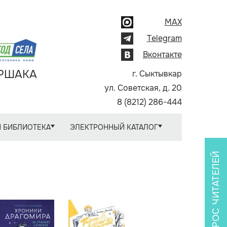
MAX
Telegram
Вконтакте
АРШАКА
г. Сыктывкар
ул. Советская, д. 20
8 (8212) 286-444
 БИБЛИОТЕКА
ЭЛЕКТРОННЫЙ КАТАЛОГ
ОПРОС ЧИТАТЕЛЕЙ