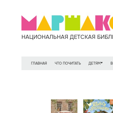
НАЦИОНАЛЬНАЯ ДЕТСКАЯ БИБЛИ
ГЛАВНАЯ
ЧТО ПОЧИТАТЬ
ДЕТЯМ
В