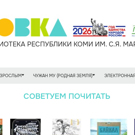
ОТЕКА РЕСПУБЛИКИ КОМИ ИМ. С.Я. М
ЗРОСЛЫМ
ЧУЖАН МУ (РОДНАЯ ЗЕМЛЯ)
ЭЛЕКТРОННАЯ
СОВЕТУЕМ ПОЧИТАТЬ