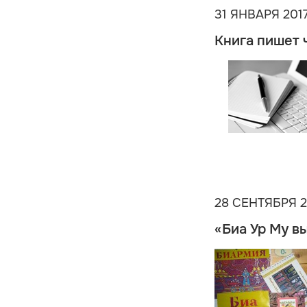
31 ЯНВАРЯ 201
Книга пишет 
28 СЕНТЯБРЯ 2
«Биа Ур Му в