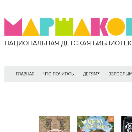
НАЦИОНАЛЬНАЯ ДЕТСКАЯ БИБЛИОТЕКА
ГЛАВНАЯ
ЧТО ПОЧИТАТЬ
ДЕТЯМ
ВЗРОСЛЫ