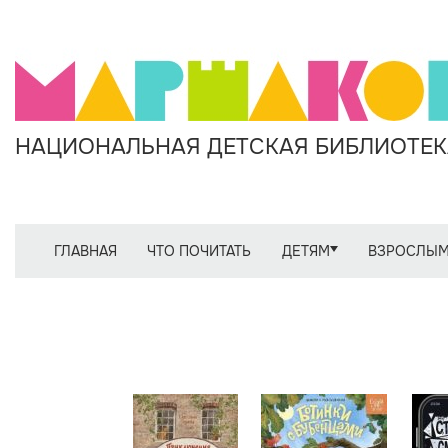
НАЦИОНАЛЬНАЯ ДЕТСКАЯ БИБЛИОТЕКА
ГЛАВНАЯ
ЧТО ПОЧИТАТЬ
ДЕТЯМ
ВЗРОСЛЫ