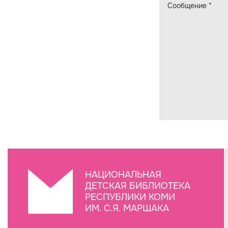
Сообщение
*
НАЦИОНАЛЬНАЯ
ДЕТСКАЯ БИБЛИОТЕКА
РЕСПУБЛИКИ КОМИ
ИМ. С.Я. МАРШАКА