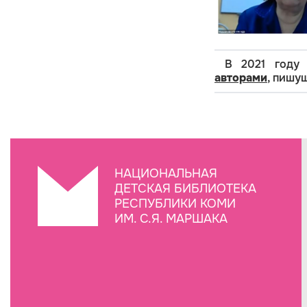
В 2021 году
авторами
, пишу
НАЦИОНАЛЬНАЯ
ДЕТСКАЯ БИБЛИОТЕКА
РЕСПУБЛИКИ КОМИ
ИМ. С.Я. МАРШАКА
Создание сайта