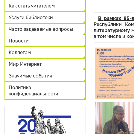
Как стать читателем
Услуги библиотеки
В рамках 85-
Республики Ко
Часто задаваемые вопросы
литературному м
в том числе и ко
Новости
Коллегам
Мир Интернет
Значимые события
Политика
конфиденциальности