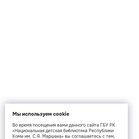
Мы используем cookie
Во время посещения вами данного сайта ГБУ РК
«Национальная детская библиотека Республики
Коми им. С.Я. Маршака» вы соглашаетесь с тем,