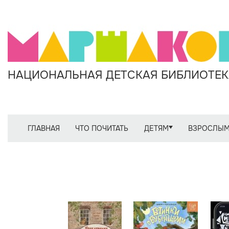
НАЦИОНАЛЬНАЯ ДЕТСКАЯ БИБЛИОТЕКА
ГЛАВНАЯ
ЧТО ПОЧИТАТЬ
ДЕТЯМ
ВЗРОСЛЫ