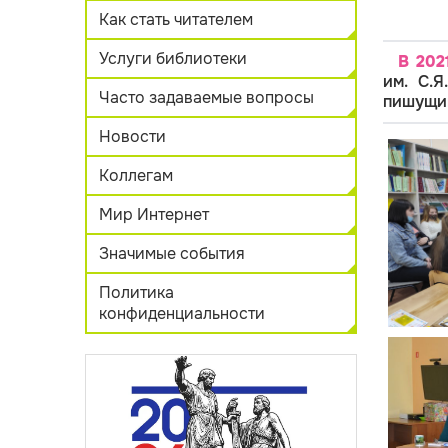
Как стать читателем
Услуги библиотеки
В 202
им. С.
Часто задаваемые вопросы
пишущим
Новости
Коллегам
Мир Интернет
Значимые события
Политика
конфиденциальности