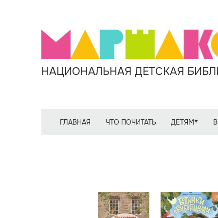
НАЦИОНАЛЬНАЯ ДЕТСКАЯ БИБЛИ
ГЛАВНАЯ
ЧТО ПОЧИТАТЬ
ДЕТЯМ
В