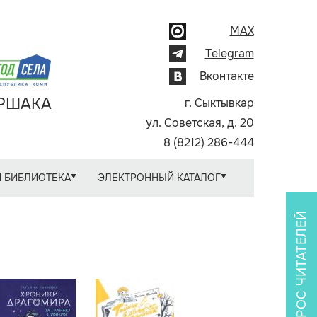
MAX
Telegram
Вконтакте
АРШАКА
г. Сыктывкар
ул. Советская, д. 20
8 (8212) 286-444
 БИБЛИОТЕКА
ЭЛЕКТРОННЫЙ КАТАЛОГ
ОПРОС ЧИТАТЕЛЕЙ