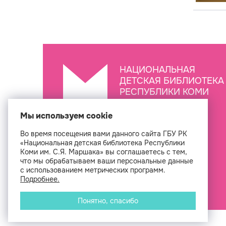
НАЦИОНАЛЬНАЯ
ДЕТСКАЯ БИБЛИОТЕКА
РЕСПУБЛИКИ КОМИ
ИМ. С.Я. МАРШАКА
Мы используем cookie
Во время посещения вами данного сайта ГБУ РК
Создан
«Национальная детская библиотека Республики
Коми им. С.Я. Маршака» вы соглашаетесь с тем,
что мы обрабатываем ваши персональные данные
с использованием метрических программ.
Подробнее.
Понятно, спасибо