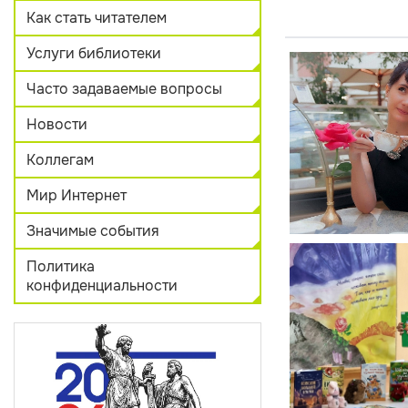
Как стать читателем
Услуги библиотеки
Часто задаваемые вопросы
Новости
Коллегам
Мир Интернет
Значимые события
Политика
конфиденциальности