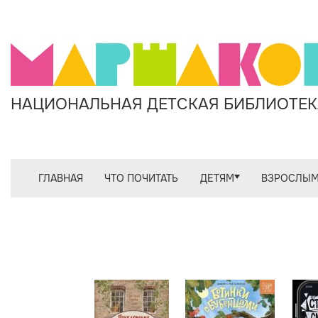
НАЦИОНАЛЬНАЯ ДЕТСКАЯ БИБЛИОТЕКА
ГЛАВНАЯ
ЧТО ПОЧИТАТЬ
ДЕТЯМ
ВЗРОСЛЫ